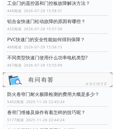
工业门的遥控器和门控板故障解决方法？
446阅读 2026-07-29 15:58:31
铝合金快速门松动故障的原因有哪些？
432阅读 2026-07-29 15:57:39
PVC快速门的安全性能如何得到保障？
468阅读 2026-07-29 15:56:15
不同类型快速门使用什么功率电机类型?
467阅读 2026-07-29 15:55:09
防火卷帘门耐火极限检测的费用大概是多少？
5402阅读 2025-11-26 22:45:24
卷帘门维修及操作有着怎样的技巧呢？
5177阅读 2025-11-26 22:44:24