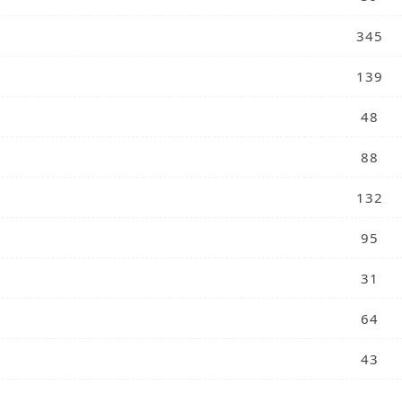
345
139
48
88
132
95
31
64
43