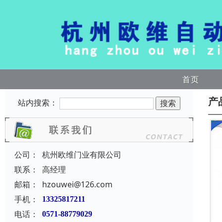
首页
产
站内搜索：
公司：
杭州欧维门业有限公司
联系：
高经理
邮箱：
hzouwei@126.com
手机：
13325817211
电话：
0571-88779029