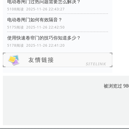
电动卷闸门过热问题需要怎么解决？
5108阅读 2025-11-26 22:43:27
电动卷闸门如何有效隔音？
5175阅读 2025-11-26 22:42:50
使用快速卷帘门的技巧你知道多少？
5178阅读 2025-11-26 22:41:20
被浏览过 9