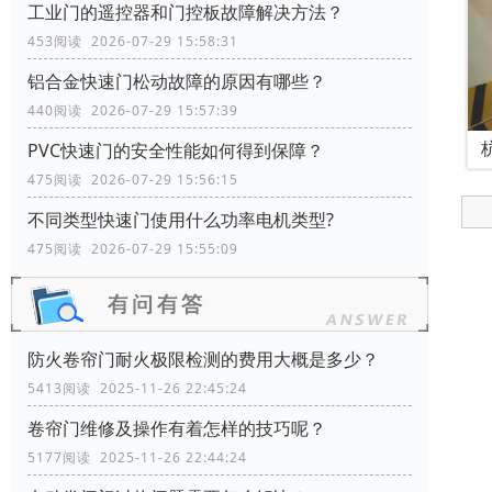
工业门的遥控器和门控板故障解决方法？
453阅读 2026-07-29 15:58:31
铝合金快速门松动故障的原因有哪些？
440阅读 2026-07-29 15:57:39
PVC快速门的安全性能如何得到保障？
475阅读 2026-07-29 15:56:15
不同类型快速门使用什么功率电机类型?
475阅读 2026-07-29 15:55:09
防火卷帘门耐火极限检测的费用大概是多少？
5413阅读 2025-11-26 22:45:24
卷帘门维修及操作有着怎样的技巧呢？
5177阅读 2025-11-26 22:44:24