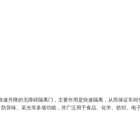
是快速升降的无障碍隔离门，主要作用是快速隔离，从而保证车间
、防异味、采光等多项功能，并广泛用于食品、化学、纺织、电