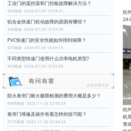
工业门的遥控器和门控板故障解决方法？
450阅读 2026-07-29 15:58:31
杭
24-
铝合金快速门松动故障的原因有哪些？
436阅读 2026-07-29 15:57:39
PVC快速门的安全性能如何得到保障？
472阅读 2026-07-29 15:56:15
不同类型快速门使用什么功率电机类型?
470阅读 2026-07-29 15:55:09
防火卷帘门耐火极限检测的费用大概是多少？
5409阅读 2025-11-26 22:45:24
杭
卷帘门维修及操作有着怎样的技巧呢？
机
5177阅读 2025-11-26 22:44:24
查