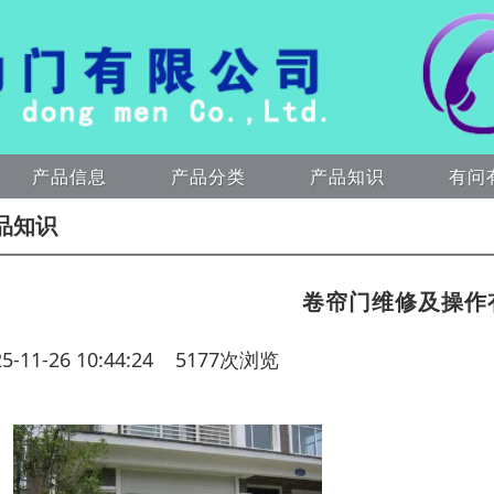
产品信息
产品分类
产品知识
有问
品知识
卷帘门维修及操作
25-11-26 10:44:24 5177次浏览