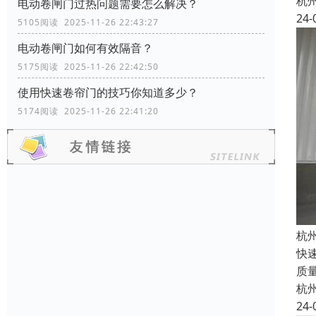
杭
电动卷闸门过热问题需要怎么解决？
24-
5105阅读 2025-11-26 22:43:27
电动卷闸门如何有效隔音？
5175阅读 2025-11-26 22:42:50
使用快速卷帘门的技巧你知道多少？
5174阅读 2025-11-26 22:41:20
杭
快
质
杭
24-