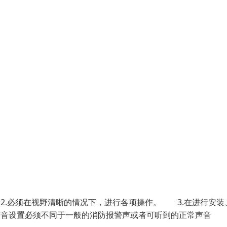
.必须在视野清晰的情况下，进行各项操作。 3.在进行安装
声音设置必须不同于一般的消防报警声或者可听到的正常声音