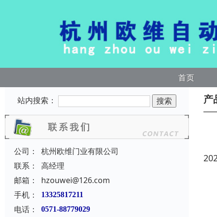
首页
产
站内搜索：
公司：
杭州欧维门业有限公司
20
联系：
高经理
邮箱：
hzouwei@126.com
手机：
13325817211
电话：
0571-88779029