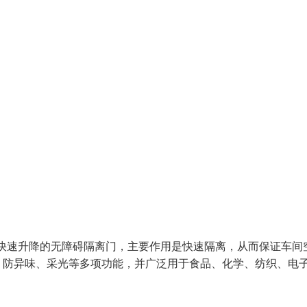
是快速升降的无障碍隔离门，主要作用是快速隔离，从而保证车间
、防异味、采光等多项功能，并广泛用于食品、化学、纺织、电