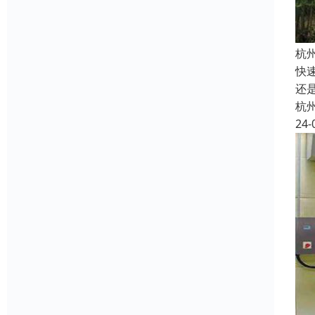
杭
快
还
杭
24-