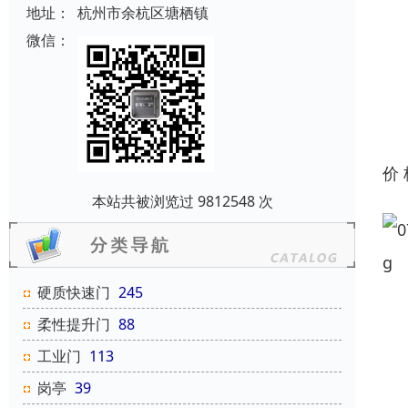
地址：
杭州市余杭区塘栖镇
微信：
价
本站共被浏览过 9812548 次
硬质快速门
245
柔性提升门
88
工业门
113
岗亭
39