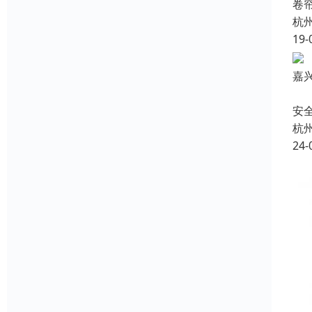
卷
杭
19-
嘉
快
安
杭
24-