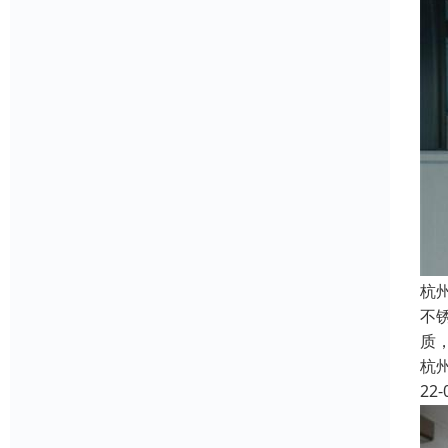
杭
不锈
质
杭
22-