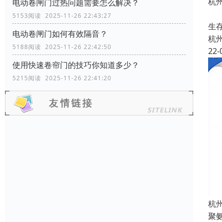
杭
电动卷闸门过热问题需要怎么解决？
“
5153阅读 2025-11-26 22:43:27
生
电动卷闸门如何有效隔音？
杭
5188阅读 2025-11-26 22:42:50
22-
使用快速卷帘门的技巧你知道多少？
5215阅读 2025-11-26 22:41:20
杭
聚