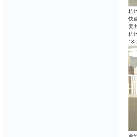
杭
快
要
杭
18-
金