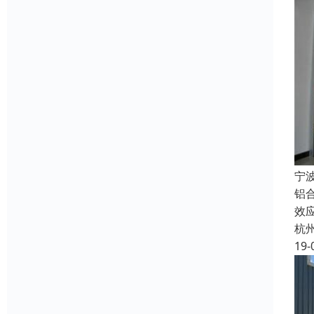
宁
铝
效
杭
19-