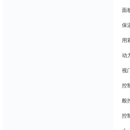
面
保
用
动
视
控
般
控