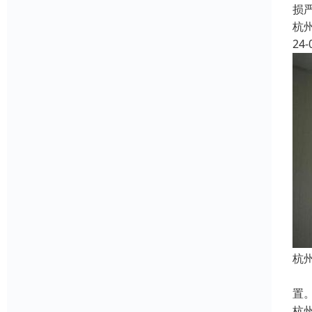
损
杭
24-
杭
2
置
杭