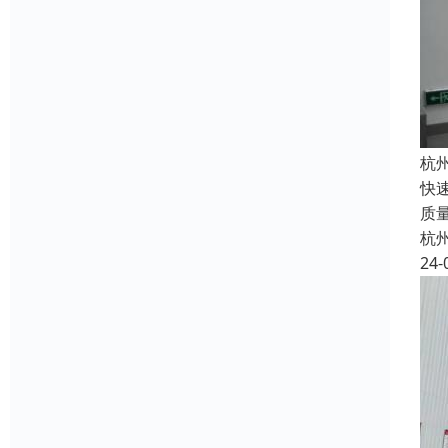
杭
快
质
杭
24-