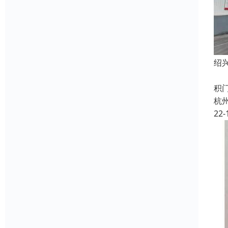
绍
杭
积
杭
22-