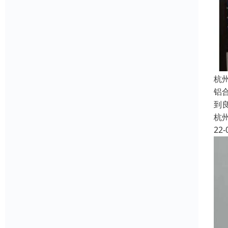
杭
铝
到
杭
22-