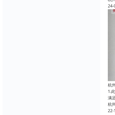
24-
杭
1
满
杭
22-