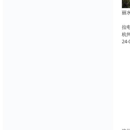
丽
传
拉
杭
24-