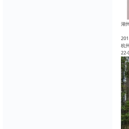
湖
不
2
杭
22-