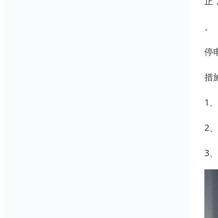
止
。
停
措
1
2
3