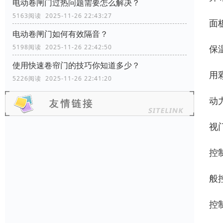
电动卷闸门过热问题需要怎么解决？
5163阅读 2025-11-26 22:43:27
面
电动卷闸门如何有效隔音？
保
5198阅读 2025-11-26 22:42:50
使用快速卷帘门的技巧你知道多少？
用
5226阅读 2025-11-26 22:41:20
动
视
控
般
控