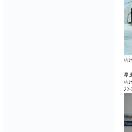
杭
1
界
杭
22-