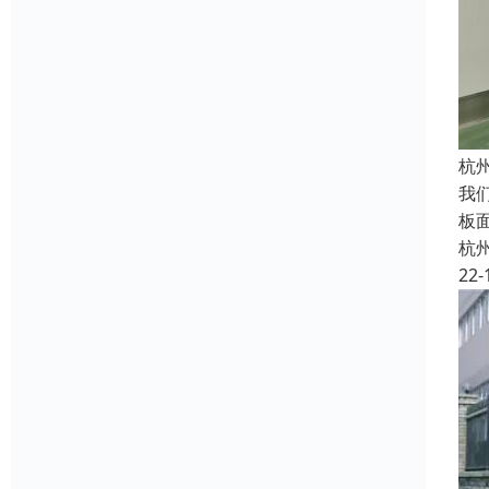
杭
我
板
杭
22-