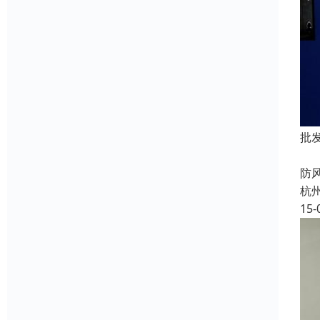
批
批
防
杭
15-