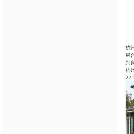
杭
铝
到
杭
22-