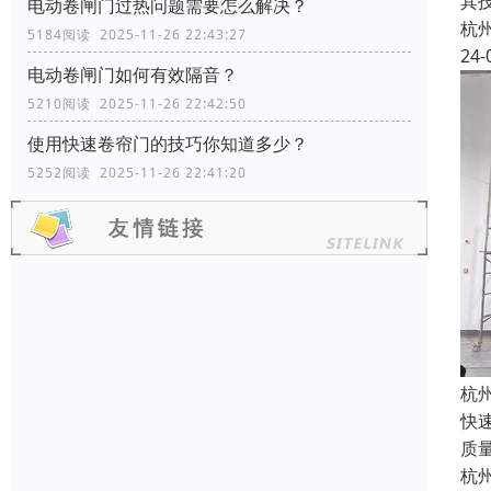
其
电动卷闸门过热问题需要怎么解决？
杭
5184阅读 2025-11-26 22:43:27
24-
电动卷闸门如何有效隔音？
5210阅读 2025-11-26 22:42:50
使用快速卷帘门的技巧你知道多少？
5252阅读 2025-11-26 22:41:20
杭
快
质
杭