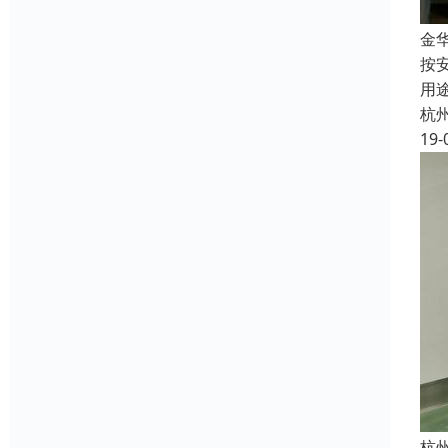
金
按
用
杭
19-
杭