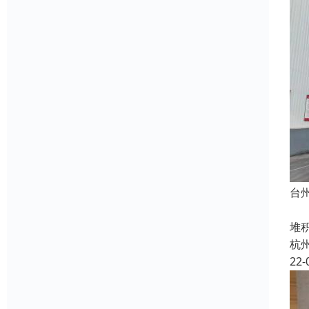
台
杭
堆
杭
22-