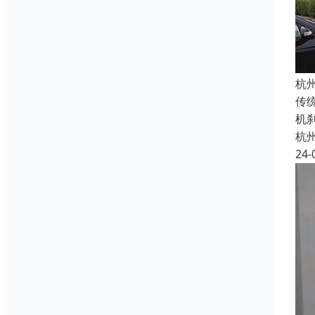
杭
传
机
杭
24-