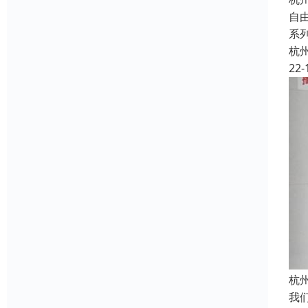
自
系
杭
22-
杭
我