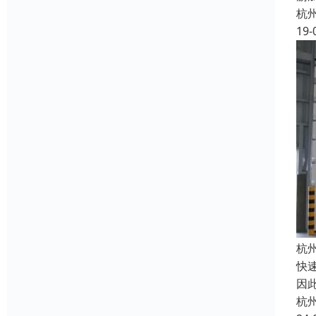
杭
19-
杭
快
因
杭