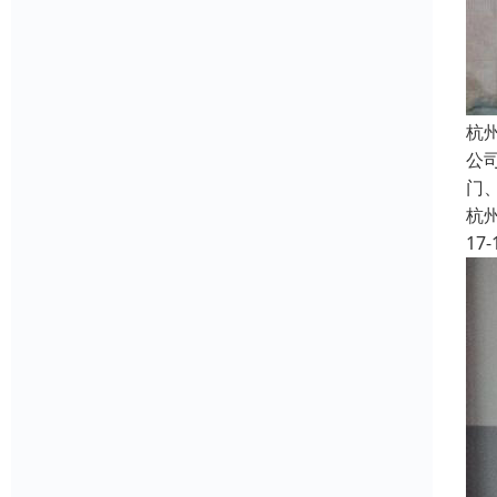
杭
公
门
杭
17-