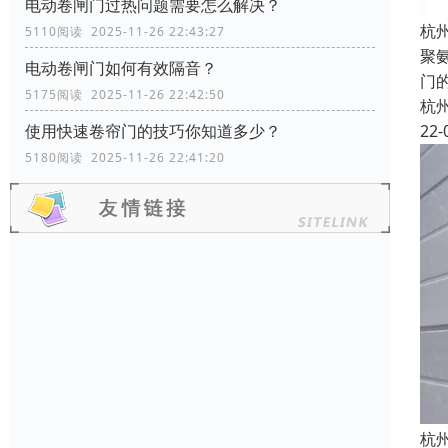
电动卷闸门过热问题需要怎么解决？
杭
5110阅读 2025-11-26 22:43:27
聚
电动卷闸门如何有效隔音？
门
5175阅读 2025-11-26 22:42:50
杭
22-
使用快速卷帘门的技巧你知道多少？
5180阅读 2025-11-26 22:41:20
杭