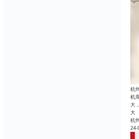
杭
机
大
大
杭
24-