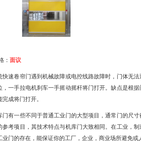
 格：
面议
统快速卷帘门遇到机械故障或电控线路故障时，门体无法
位，一手拉电机刹车一手摇动摇杆将门打开。缺点是根据
能完成将门打开。
库门有一些不同于普通工业门的大型项目，通常门的尺寸
的参考项目，其技术特点与机库门大致相同。在工业，制
工业门的存在，能保证你的工厂，企业，商业场所避免或