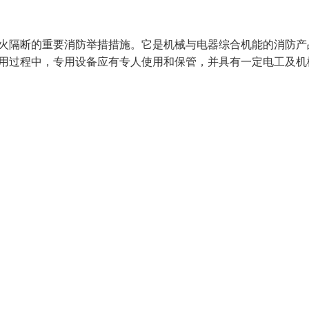
防火隔断的重要消防举措措施。它是机械与电器综合机能的消防产
使用过程中，专用设备应有专人使用和保管，并具有一定电工及机