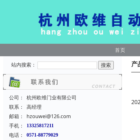
首页
产
站内搜索：
公司：
杭州欧维门业有限公司
20
联系：
高经理
邮箱：
hzouwei@126.com
手机：
13325817211
电话：
0571-88779029