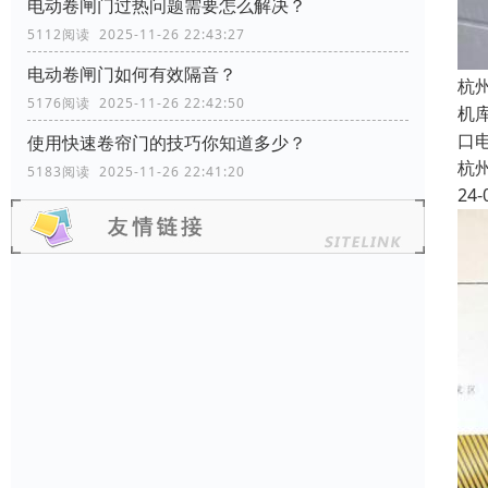
电动卷闸门过热问题需要怎么解决？
5112阅读 2025-11-26 22:43:27
电动卷闸门如何有效隔音？
杭
5176阅读 2025-11-26 22:42:50
机
口
使用快速卷帘门的技巧你知道多少？
杭
5183阅读 2025-11-26 22:41:20
24-