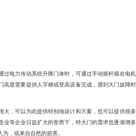
通过电力传动系统升降门体时，可通过手动摇杆插在电机
门高度需要提供人字梯或登高设备完成，遇到大门故障时
很大，可以为此提供特别地设计和方案，也可以提供很多
造业等企业日益扩大的形势下，特大门的需求也逐渐增多
人为，或来自自然的损害。