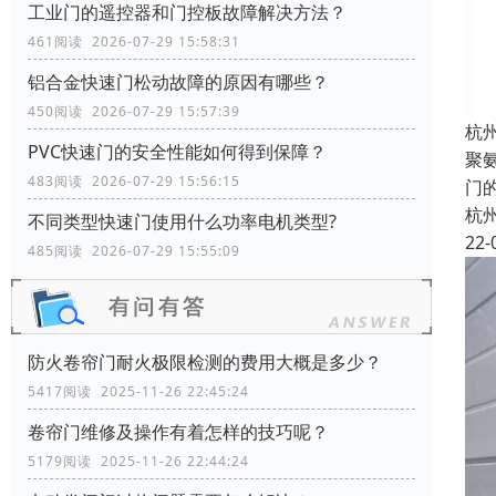
工业门的遥控器和门控板故障解决方法？
461阅读 2026-07-29 15:58:31
铝合金快速门松动故障的原因有哪些？
450阅读 2026-07-29 15:57:39
杭
PVC快速门的安全性能如何得到保障？
聚
483阅读 2026-07-29 15:56:15
门
杭
不同类型快速门使用什么功率电机类型?
22-
485阅读 2026-07-29 15:55:09
防火卷帘门耐火极限检测的费用大概是多少？
5417阅读 2025-11-26 22:45:24
卷帘门维修及操作有着怎样的技巧呢？
5179阅读 2025-11-26 22:44:24