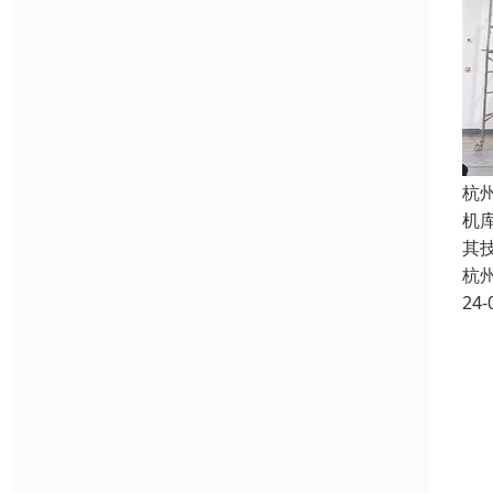
杭
机
其
杭
24-