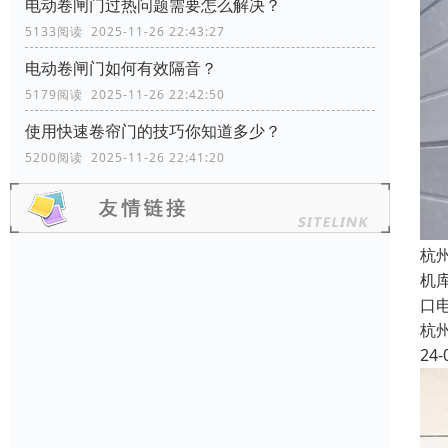
电动卷闸门过热问题需要怎么解决？
5133阅读 2025-11-26 22:43:27
电动卷闸门如何有效隔音？
5179阅读 2025-11-26 22:42:50
使用快速卷帘门的技巧你知道多少？
5200阅读 2025-11-26 22:41:20
杭
机
口
杭
24-