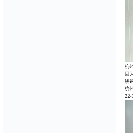
杭
因
锈
杭
22-