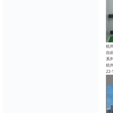
杭
自
系
杭
22-