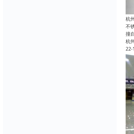
杭
不
撞
杭
22-