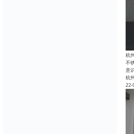
杭
不
意
杭
22-