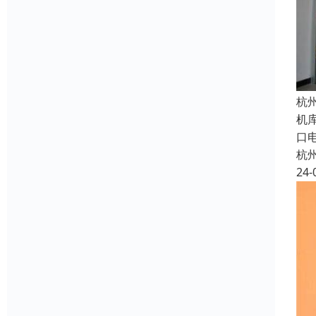
杭
机
口
杭
24-