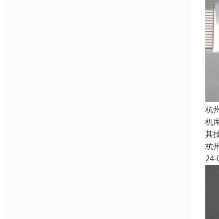
杭
机
其
杭
24-