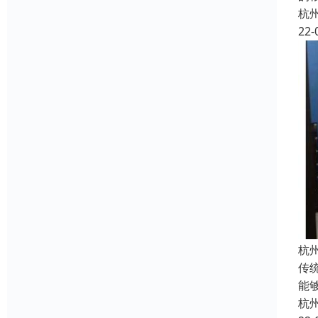
杭
22-
杭
传
能
杭