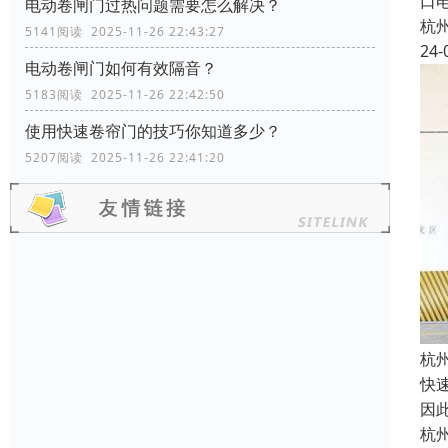
口
电动卷闸门过热问题需要怎么解决？
杭
5141阅读 2025-11-26 22:43:27
24-
电动卷闸门如何有效隔音？
5183阅读 2025-11-26 22:42:50
使用快速卷帘门的技巧你知道多少？
5207阅读 2025-11-26 22:41:20
杭
快
因
杭