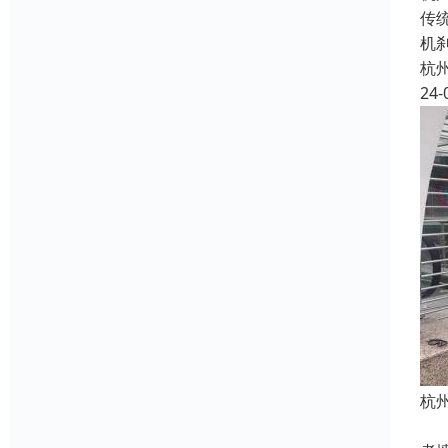
传
机
杭
24-
杭
机