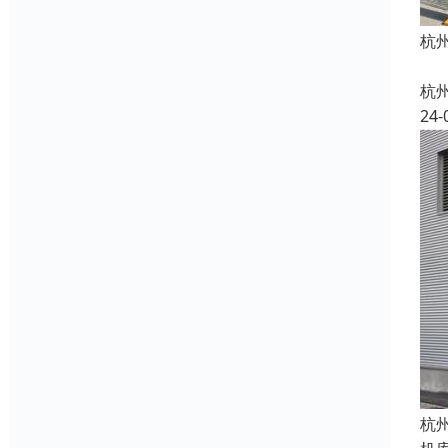
杭
杭
24-
杭