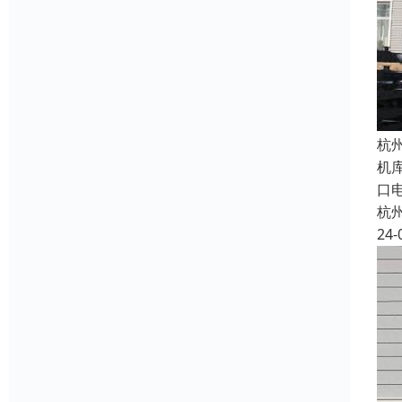
杭
机
口
杭
24-