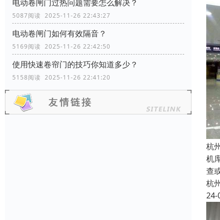
电动卷闸门过热问题需要怎么解决？
5087阅读 2025-11-26 22:43:27
电动卷闸门如何有效隔音？
5169阅读 2025-11-26 22:42:50
使用快速卷帘门的技巧你知道多少？
5158阅读 2025-11-26 22:41:20
杭
机
查
杭
24-