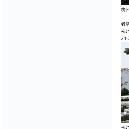
杭
机
者
杭
24-
杭