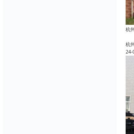
杭
杭
24-