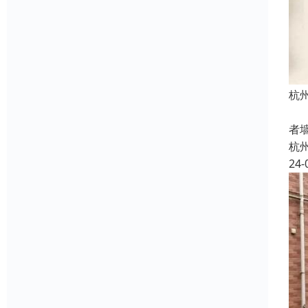
杭
机
者
杭
24-